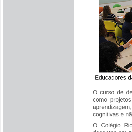
Educadores da
O curso de de
como projetos
aprendizagem
cognitivas e n
O Colégio Rio