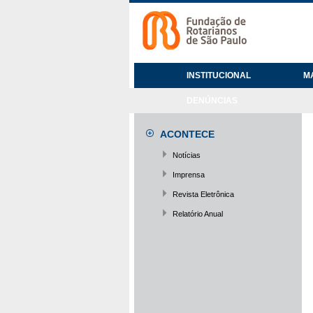
INSTITUCIONAL
M
DENÚNCIAS
ACONTECE
Notícias
Imprensa
Revista Eletrônica
Relatório Anual