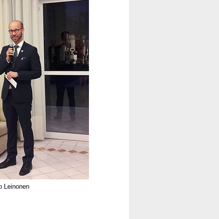
o Leinonen