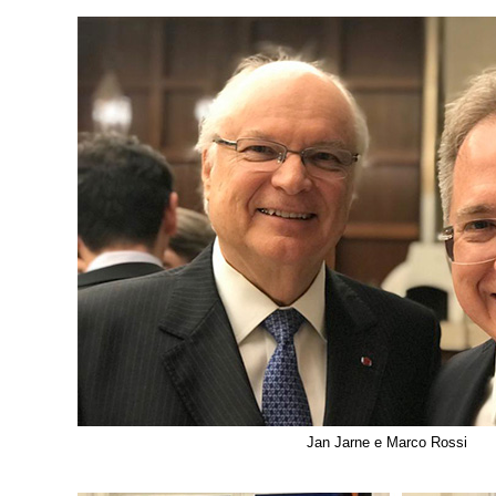
Jan Jarne e Marco Rossi