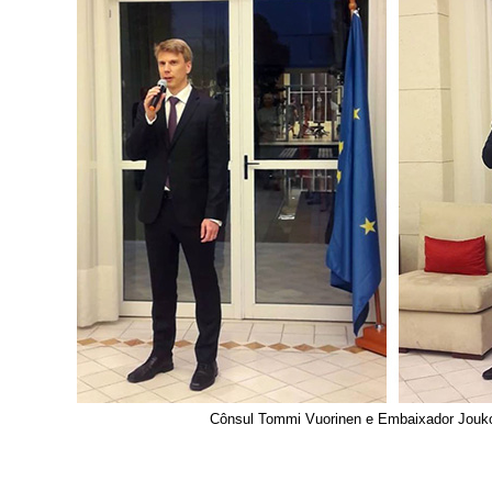
Cônsul Tommi Vuorinen e Embaixador Jouk