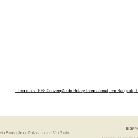
- Leia mais: 103ª Convenção do Rotary International, em Bangkok, T