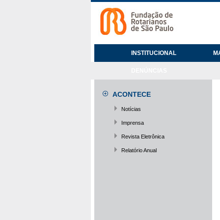
INSTITUCIONAL
M
DENÚNCIAS
ACONTECE
Notícias
Imprensa
Revista Eletrônica
Relatório Anual