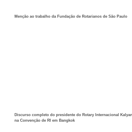
Menção ao trabalho da Fundação de Rotarianos de São Paulo
Discurso completo do presidente do Rotary Internacional Kalya
na Convenção de RI em Bangkok