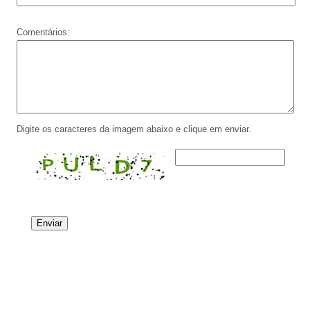
Comentários:
Digite os caracteres da imagem abaixo e clique em enviar.