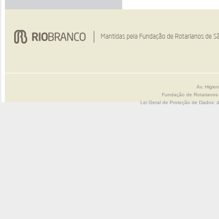
Av. Higie
Fundação de Rotarianos
Lei Geral de Proteção de Dados: 