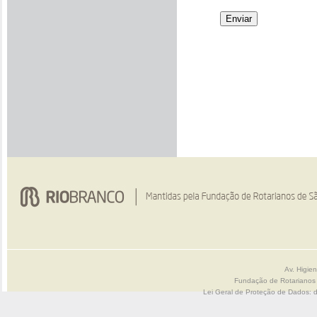
Av. Higie
Fundação de Rotarianos
Lei Geral de Proteção de Dados: 