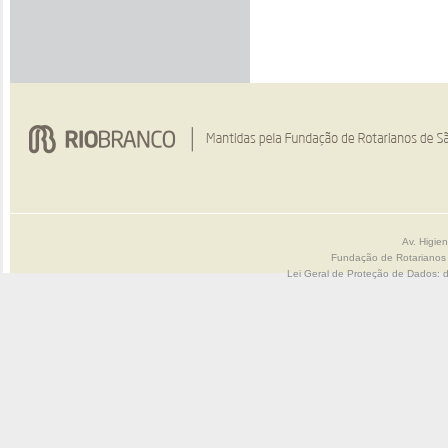
Av. Higie
Fundação de Rotarianos
Lei Geral de Proteção de Dados: 