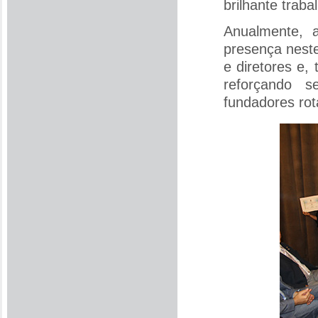
brilhante traba
Anualmente, 
presença neste
e diretores e,
reforçando 
fundadores rot