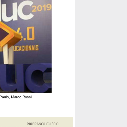
Paulo, Marco Rossi