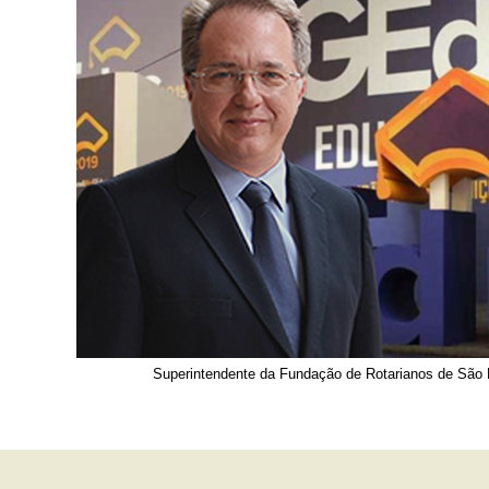
Superintendente da Fundação de Rotarianos de São 