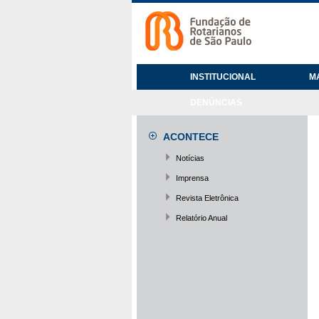
INSTITUCIONAL
M
DENÚNCIAS
ACONTECE
Notícias
Imprensa
Revista Eletrônica
Relatório Anual