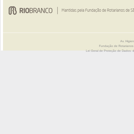
Av. Higie
Fundação de Rotarianos
Lei Geral de Proteção de Dados: 