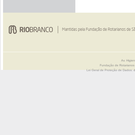
Av. Higie
Fundação de Rotarianos
Lei Geral de Proteção de Dados: 