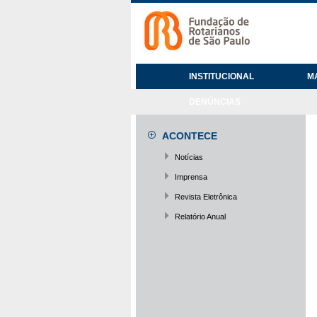
INSTITUCIONAL
M
DENÚNCIAS
ACONTECE
Notícias
Imprensa
Revista Eletrônica
Relatório Anual