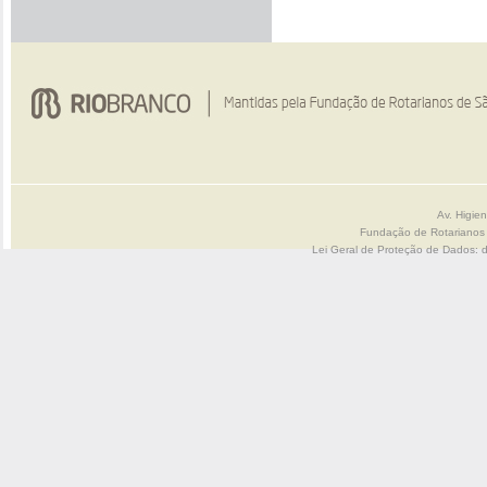
Av. Higie
Fundação de Rotarianos
Lei Geral de Proteção de Dados: 