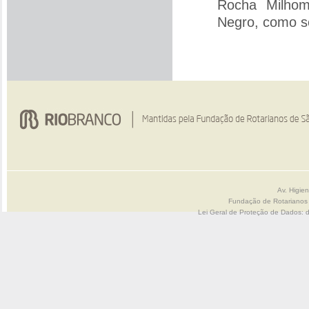
Rocha Milhom
Negro, como se
Av. Higie
Fundação de Rotarianos
Lei Geral de Proteção de Dados: 